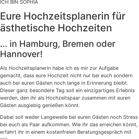
ICH BIN SOPHIA
Eure Hochzeits­planerin für
ästhetische Hochzeiten
... in Hamburg, Bremen oder
Hannover!
Als Hochzeitsplanerin habe ich es mir zur Aufgabe
gemacht, dass eure Hochzeit nicht nur bei euch sondern
auch bei euren Gästen noch lange in Erinnerung bleibt.
Dieser ganz besondere Tag soll ein einzigartiges Erlebnis
werden, den ihr als Hochzeitspaar zusammen mit euren
Gästen ausgiebig genießen könnt.
Dabei soll weder Langeweile bei euren Gästen noch Stress
bei euch als Paar aufkommen. Wie ihr das erreichen könnt,
erfahrt ihr in einem kostenfreien Beratungsgespräch mit