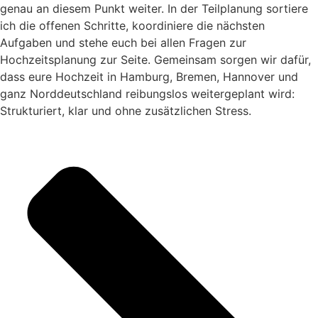
genau an diesem Punkt weiter. In der Teilplanung sortiere
ich die offenen Schritte, koordiniere die nächsten
Aufgaben und stehe euch bei allen Fragen zur
Hochzeitsplanung zur Seite. Gemeinsam sorgen wir dafür,
dass eure Hochzeit in Hamburg, Bremen, Hannover und
ganz Norddeutschland reibungslos weitergeplant wird:
Strukturiert, klar und ohne zusätzlichen Stress.