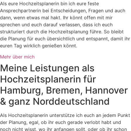
Als eure Hochzeitsplanerin bin ich eure feste
Ansprechpartnerin bei Entscheidungen, Fragen und auch
dann, wenn etwas mal hakt. Ihr könnt offen mit mir
sprechen und euch darauf verlassen, dass ich euch
strukturiert durch die Hochzeitsplanung führe. So bleibt
die Planung für euch übersichtlich und entspannt, damit ihr
euren Tag wirklich genießen könnt.
Mehr über mich
Meine Leistungen als
Hochzeitsplanerin für
Hamburg, Bremen, Hannover
& ganz Norddeutschland
Als Hochzeitsplanerin unterstütze ich euch an jedem Punkt
der Planung, egal, ob ihr euch gerade verlobt habt und
noch nicht wisst, wo ihr anfangen sollt, oder ob ihr schon