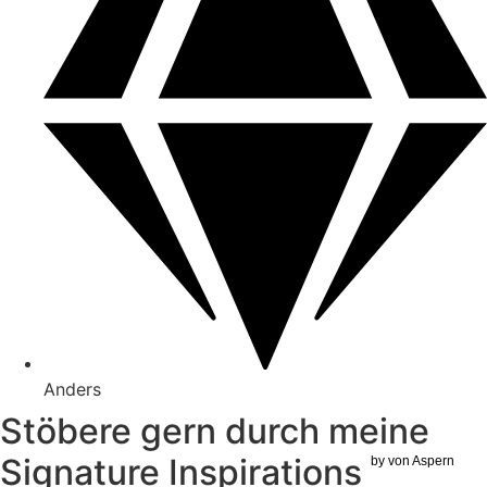
Anders
Stöbere gern durch meine
Signature Inspirations
by von Aspern