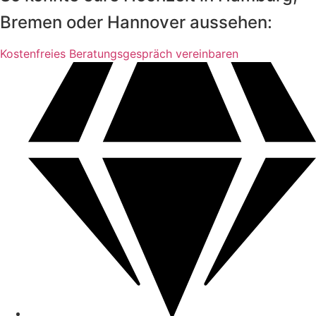
Bremen oder Hannover aussehen:
Kostenfreies Beratungsgespräch vereinbaren