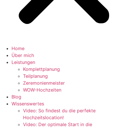
Home
Über mich
Leistungen
Komplettplanung
Teilplanung
Zeremonienmeister
WOW-Hochzeiten
Blog
Wissenswertes
Video: So findest du die perfekte
Hochzeitslocation!
Video: Der optimale Start in die