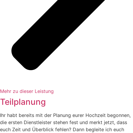
Mehr zu dieser Leistung
Teilplanung
Ihr habt bereits mit der Planung eurer Hochzeit begonnen,
die ersten Dienstleister stehen fest und merkt jetzt, dass
euch Zeit und Überblick fehlen? Dann begleite ich euch