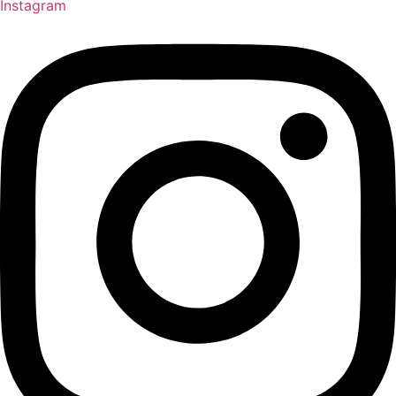
Instagram