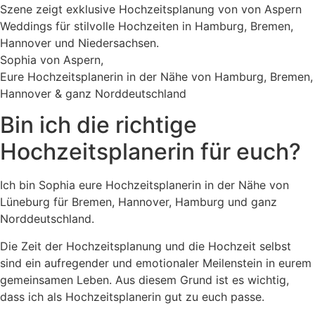
Sophia von Aspern,
Eure Hochzeitsplanerin in der Nähe von Hamburg, Bremen,
Hannover & ganz Norddeutschland
Bin ich die richtige
Hochzeits­planerin für euch?
Ich bin Sophia eure Hochzeitsplanerin in der Nähe von
Lüneburg für Bremen, Hannover, Hamburg und ganz
Norddeutschland.
Die Zeit der Hochzeitsplanung und die Hochzeit selbst
sind ein aufregender und emotionaler Meilenstein in eurem
gemeinsamen Leben. Aus diesem Grund ist es wichtig,
dass ich als Hochzeitsplanerin gut zu euch passe.