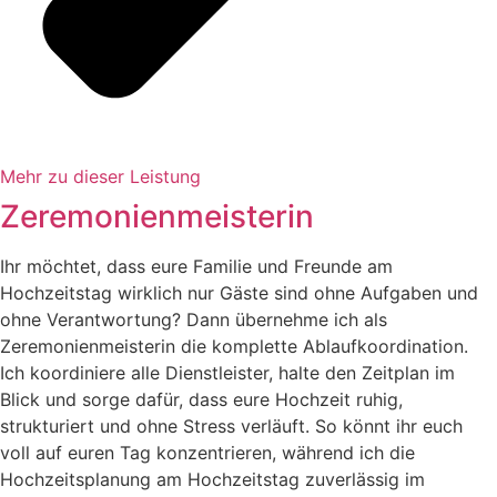
Mehr zu dieser Leistung
Zeremonienmeisterin
Ihr möchtet, dass eure Familie und Freunde am
Hochzeitstag wirklich nur Gäste sind ohne Aufgaben und
ohne Verantwortung? Dann übernehme ich als
Zeremonienmeisterin die komplette Ablaufkoordination.
Ich koordiniere alle Dienstleister, halte den Zeitplan im
Blick und sorge dafür, dass eure Hochzeit ruhig,
strukturiert und ohne Stress verläuft. So könnt ihr euch
voll auf euren Tag konzentrieren, während ich die
Hochzeitsplanung am Hochzeitstag zuverlässig im