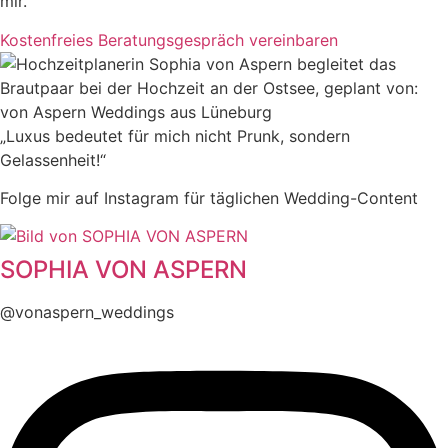
mir.
Kostenfreies Beratungsgespräch vereinbaren
„Luxus bedeutet für mich nicht Prunk, sondern
Gelassenheit!“
Folge mir auf Instagram für täglichen Wedding-Content
SOPHIA VON ASPERN
@vonaspern_weddings