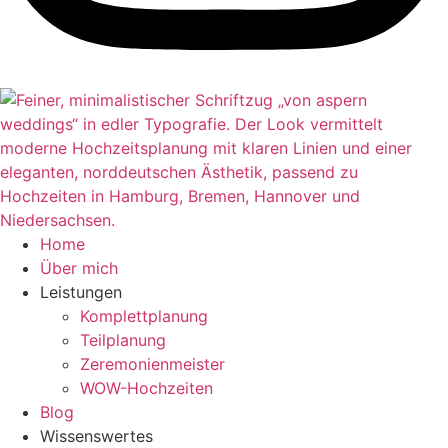
Home
Über mich
Leistungen
Komplettplanung
Teilplanung
Zeremonienmeister
WOW-Hochzeiten
Blog
Wissenswertes