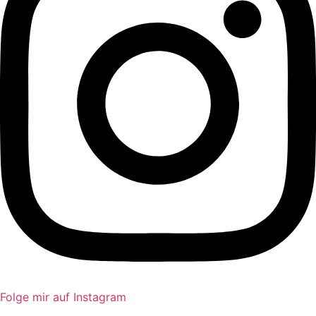
Folge mir auf Instagram