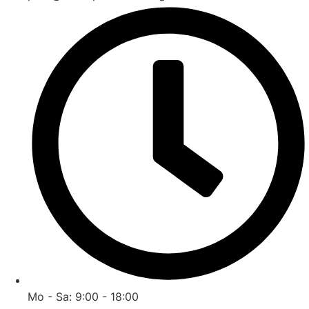
Mo - Sa: 9:00 - 18:00