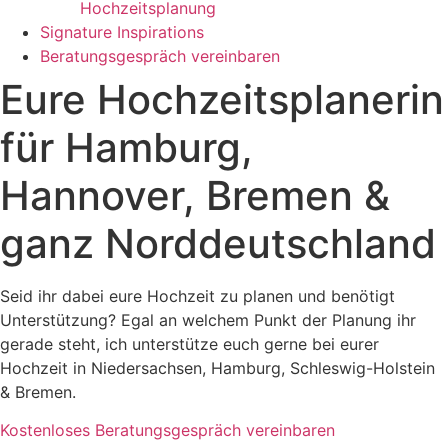
Hochzeitsplanung
Signature Inspirations
Beratungsgespräch vereinbaren
Eure Hochzeitsplanerin
für Hamburg,
Hannover, Bremen &
ganz Norddeutschland
Seid ihr dabei eure Hochzeit zu planen und benötigt
Unterstützung? Egal an welchem Punkt der Planung ihr
gerade steht, ich unterstütze euch gerne bei eurer
Hochzeit in Niedersachsen, Hamburg, Schleswig-Holstein
& Bremen.
Kostenloses Beratungsgespräch vereinbaren