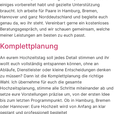
einiges vorbereitet habt und gezielte Unterstützung
braucht. Ich arbeite für Paare in Hamburg, Bremen,
Hannover und ganz Norddeutschland und begleite euch
genau da, wo ihr steht. Vereinbart gerne ein kostenloses
Beratungsgespräch, und wir schauen gemeinsam, welche
meiner Leistungen am besten zu euch passt.
Komplettplanung
An eurem Hochzeitstag soll jedes Detail stimmen und ihr
wollt euch vollständig entspannen können, ohne an
Abläufe, Dienstleister oder kleine Entscheidungen denken
zu müssen? Dann ist die Komplettplanung die richtige
Wahl. Ich übernehme für euch die gesamte
Hochzeitsplanung, stimme alle Schritte miteinander ab und
setze eure Vorstellungen präzise um, von der ersten Idee
bis zum letzten Programmpunkt. Ob in Hamburg, Bremen
oder Hannover: Eure Hochzeit wird von Anfang an klar
geplant und professionell begleitet