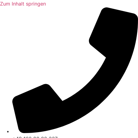
Zum Inhalt springen