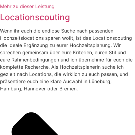
Mehr zu dieser Leistung
Locationscouting
Wenn ihr euch die endlose Suche nach passenden
Hochzeitslocations sparen wollt, ist das Locationscouting
die ideale Ergänzung zu eurer Hochzeitsplanung. Wir
sprechen gemeinsam über eure Kriterien, euren Stil und
eure Rahmenbedingungen und ich übernehme für euch die
komplette Recherche. Als Hochzeitsplanerin suche ich
gezielt nach Locations, die wirklich zu euch passen, und
präsentiere euch eine klare Auswahl in Lüneburg,
Hamburg, Hannover oder Bremen.