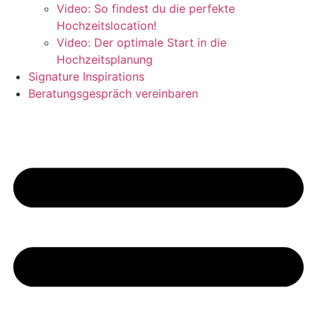
Video: So findest du die perfekte
Hochzeitslocation!
Video: Der optimale Start in die
Hochzeitsplanung
Signature Inspirations
Beratungsgespräch vereinbaren