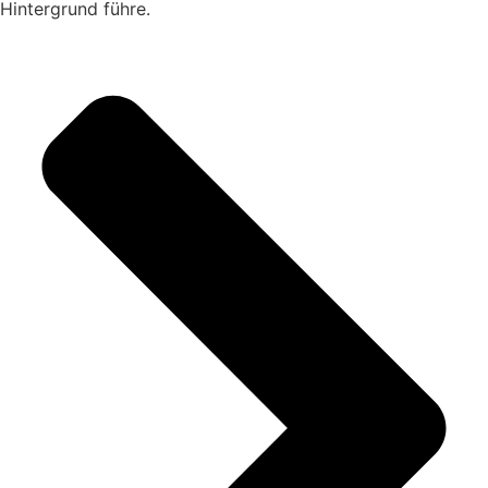
Hintergrund führe.