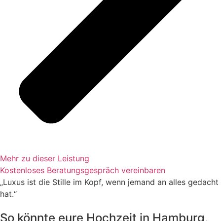
Mehr zu dieser Leistung
Kostenloses Beratungsgespräch vereinbaren
„Luxus ist die Stille im Kopf, wenn jemand an alles gedacht
hat.“
So könnte eure Hochzeit in Hamburg,