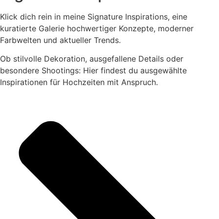
Klick dich rein in meine Signature Inspirations, eine
kuratierte Galerie hochwertiger Konzepte, moderner
Farbwelten und aktueller Trends.
Ob stilvolle Dekoration, ausgefallene Details oder
besondere Shootings: Hier findest du ausgewählte
Inspirationen für Hochzeiten mit Anspruch.