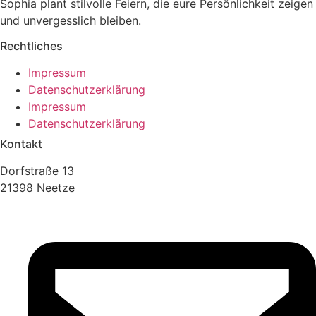
Sophia plant stilvolle Feiern, die eure Persönlichkeit zeigen
und unvergesslich bleiben.
Rechtliches
Impressum
Datenschutzerklärung
Impressum
Datenschutzerklärung
Kontakt
Dorfstraße 13
21398 Neetze