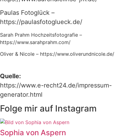
Paulas Fotoglück –
https://paulasfotoglueck.de/
Sarah Prahm Hochzeitsfotografie –
https://www.sarahprahm.com/
Oliver & Nicole – https://www.oliverundnicole.de/
Quelle:
https://www.e-recht24.de/impressum-
generator.html
Folge mir auf Instagram
Sophia von Aspern