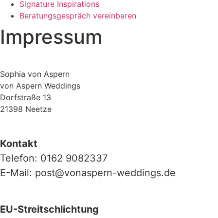
Signature Inspirations
Beratungsgespräch vereinbaren
Impressum
Sophia von Aspern
von Aspern Weddings
Dorfstraße 13
21398 Neetze
Kontakt
Telefon: 0162 9082337
E-Mail: post@vonaspern-weddings.de
EU-Streitschlichtung