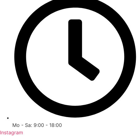
Mo - Sa: 9:00 - 18:00
Instagram