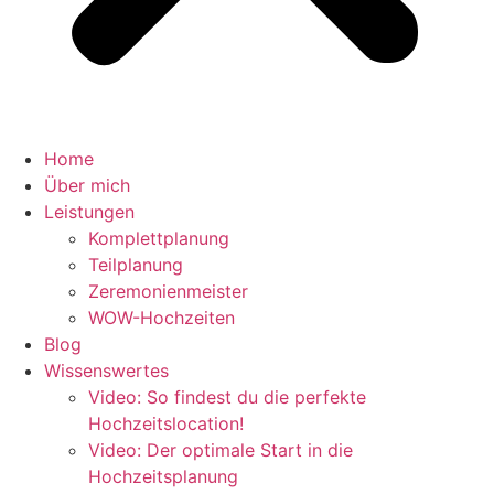
Home
Über mich
Leistungen
Komplettplanung
Teilplanung
Zeremonienmeister
WOW-Hochzeiten
Blog
Wissenswertes
Video: So findest du die perfekte
Hochzeitslocation!
Video: Der optimale Start in die
Hochzeitsplanung