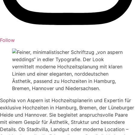
Follow
Sophia von Aspern ist Hochzeitsplanerin und Expertin für
exklusive Hochzeiten in Hamburg, Bremen, der Lüneburger
Heide und Hannover. Sie begleitet anspruchsvolle Paare
mit einem Gespür für Ästhetik, Struktur und besondere
Details. Ob Stadtvilla, Landgut oder moderne Location –