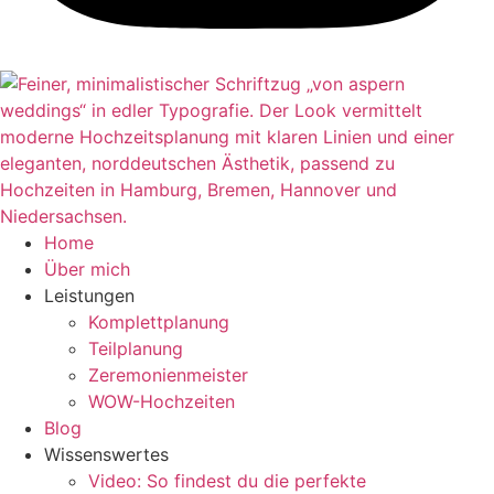
Home
Über mich
Leistungen
Komplettplanung
Teilplanung
Zeremonienmeister
WOW-Hochzeiten
Blog
Wissenswertes
Video: So findest du die perfekte