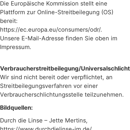
Die Europäische Kommission stellt eine
Plattform zur Online-Streitbeilegung (OS)
bereit:
https://ec.europa.eu/consumers/odr/.
Unsere E-Mail-Adresse finden Sie oben im
Impressum.
Verbraucherstreitbeilegung/Universalschlicht
Wir sind nicht bereit oder verpflichtet, an
Streitbeilegungsverfahren vor einer
Verbraucherschlichtungsstelle teilzunehmen.
Bildquellen:
Durch die Linse – Jette Mertins,
https://www.durchdielinse-jm.de/