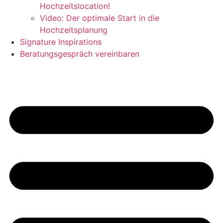
Hochzeitslocation!
Video: Der optimale Start in die
Hochzeitsplanung
Signature Inspirations
Beratungsgespräch vereinbaren