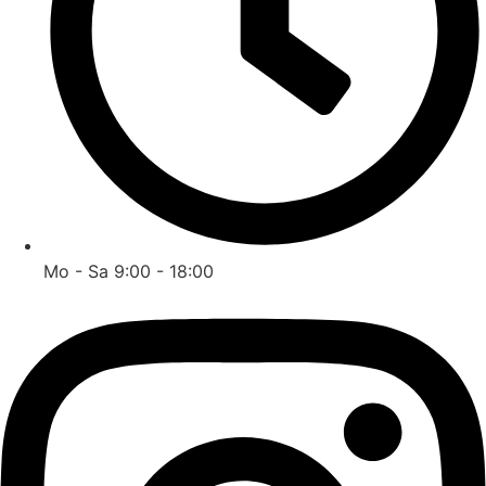
Mo - Sa 9:00 - 18:00