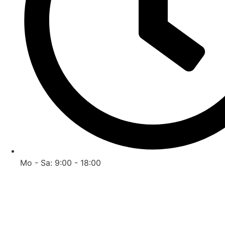
Mo - Sa: 9:00 - 18:00