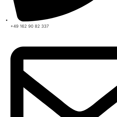
+49 162 90 82 337