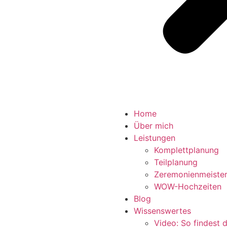
Home
Über mich
Leistungen
Komplettplanung
Teilplanung
Zeremonienmeiste
WOW-Hochzeiten
Blog
Wissenswertes
Video: So findest 