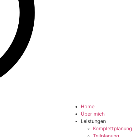
Home
Über mich
Leistungen
Komplettplanung
Teilplanung