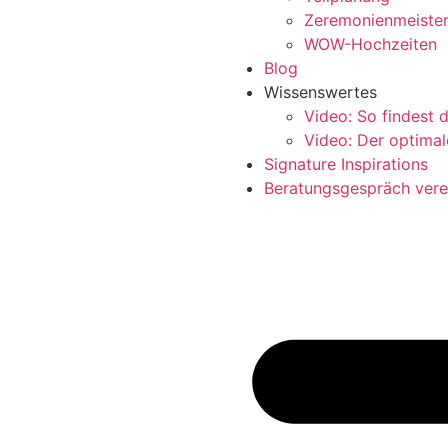
Zeremonienmeiste
WOW-Hochzeiten
Blog
Wissenswertes
Video: So findest 
Video: Der optimal
Signature Inspirations
Beratungsgespräch vere