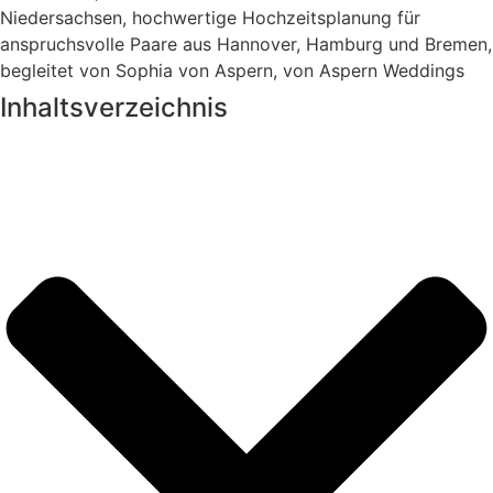
Inhaltsverzeichnis