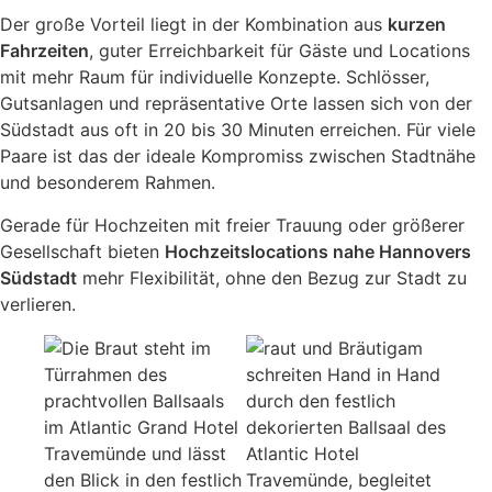
Der große Vorteil liegt in der Kombination aus
kurzen
Fahrzeiten
, guter Erreichbarkeit für Gäste und Locations
mit mehr Raum für individuelle Konzepte. Schlösser,
Gutsanlagen und repräsentative Orte lassen sich von der
Südstadt aus oft in 20 bis 30 Minuten erreichen. Für viele
Paare ist das der ideale Kompromiss zwischen Stadtnähe
und besonderem Rahmen.
Gerade für Hochzeiten mit freier Trauung oder größerer
Gesellschaft bieten
Hochzeitslocations nahe Hannovers
Südstadt
mehr Flexibilität, ohne den Bezug zur Stadt zu
verlieren.