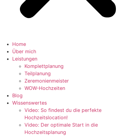
Home
Über mich
Leistungen
Komplettplanung
Teilplanung
Zeremonienmeister
WOW-Hochzeiten
Blog
Wissenswertes
Video: So findest du die perfekte
Hochzeitslocation!
Video: Der optimale Start in die
Hochzeitsplanung