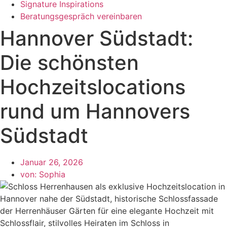
Signature Inspirations
Beratungsgespräch vereinbaren
Hannover Südstadt:
Die schönsten
Hochzeitslocations
rund um Hannovers
Südstadt
Januar 26, 2026
von:
Sophia