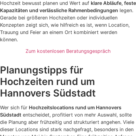
Hochzeit bewusst planen und Wert auf
klare Abläufe, feste
Kapazitäten und verlässliche Rahmenbedingungen
legen.
Gerade bei größeren Hochzeiten oder individuellen
Konzepten zeigt sich, wie hilfreich es ist, wenn Location,
Trauung und Feier an einem Ort kombiniert werden
können.
Zum kostenlosen Beratungsgespräch
Planungstipps für
Hochzeiten rund um
Hannovers Südstadt
Wer sich für
Hochzeitslocations rund um Hannovers
Südstadt
entscheidet, profitiert von mehr Auswahl, sollte
die Planung aber frühzeitig und strukturiert angehen. Viele
dieser Locations sind stark nachgefragt, besonders in den