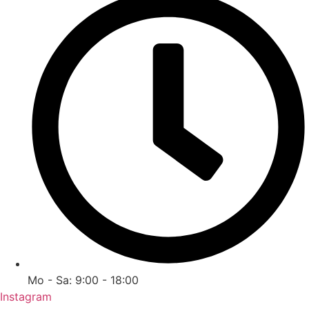
Mo - Sa: 9:00 - 18:00
Instagram