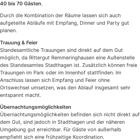
40 bis 70 Gästen
.
Durch die Kombination der Räume lassen sich auch
aufgeteilte Abläufe mit Empfang, Dinner und Party gut
planen.
Trauung & Feier
Standesamtliche Trauungen sind direkt auf dem Gut
möglich, da Rittergut Remmeringhausen eine Außenstelle
des Standesamtes Stadthagen ist. Zusätzlich können freie
Trauungen im Park oder im Innenhof stattfinden. Im
Anschluss lassen sich Empfang und Feier ohne
Ortswechsel umsetzen, was den Ablauf insgesamt sehr
entspannt macht.
Übernachtungsmöglichkeiten
Übernachtungsmöglichkeiten befinden sich nicht direkt auf
dem Gut, sind jedoch in Stadthagen und der näheren
Umgebung gut erreichbar. Für Gäste von außerhalb
empfiehlt sich eine frühzeitige Koordination.