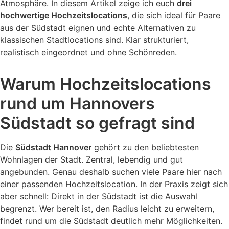
Atmosphäre. In diesem Artikel zeige ich euch
drei
hochwertige Hochzeitslocations
, die sich ideal für Paare
aus der Südstadt eignen und echte Alternativen zu
klassischen Stadtlocations sind. Klar strukturiert,
realistisch eingeordnet und ohne Schönreden.
Warum Hochzeitslocations
rund um Hannovers
Südstadt so gefragt sind
Die
Südstadt Hannover
gehört zu den beliebtesten
Wohnlagen der Stadt. Zentral, lebendig und gut
angebunden. Genau deshalb suchen viele Paare hier nach
einer passenden Hochzeitslocation. In der Praxis zeigt sich
aber schnell: Direkt in der Südstadt ist die Auswahl
begrenzt. Wer bereit ist, den Radius leicht zu erweitern,
findet rund um die Südstadt deutlich mehr Möglichkeiten.