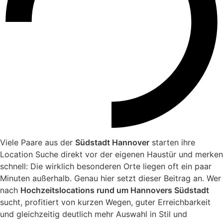
Viele Paare aus der
Südstadt Hannover
starten ihre
Location Suche direkt vor der eigenen Haustür und merken
schnell: Die wirklich besonderen Orte liegen oft ein paar
Minuten außerhalb. Genau hier setzt dieser Beitrag an. Wer
nach
Hochzeitslocations rund um Hannovers Südstadt
sucht, profitiert von kurzen Wegen, guter Erreichbarkeit
und gleichzeitig deutlich mehr Auswahl in Stil und