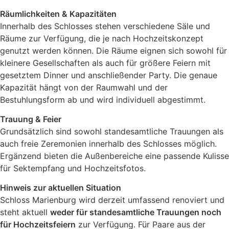
Räumlichkeiten & Kapazitäten
Innerhalb des Schlosses stehen verschiedene Säle und
Räume zur Verfügung, die je nach Hochzeitskonzept
genutzt werden können. Die Räume eignen sich sowohl für
kleinere Gesellschaften als auch für größere Feiern mit
gesetztem Dinner und anschließender Party. Die genaue
Kapazität hängt von der Raumwahl und der
Bestuhlungsform ab und wird individuell abgestimmt.
Trauung & Feier
Grundsätzlich sind sowohl standesamtliche Trauungen als
auch freie Zeremonien innerhalb des Schlosses möglich.
Ergänzend bieten die Außenbereiche eine passende Kulisse
für Sektempfang und Hochzeitsfotos.
Hinweis zur aktuellen Situation
Schloss Marienburg wird derzeit umfassend renoviert und
steht aktuell
weder für standesamtliche Trauungen noch
für Hochzeitsfeiern
zur Verfügung. Für Paare aus der