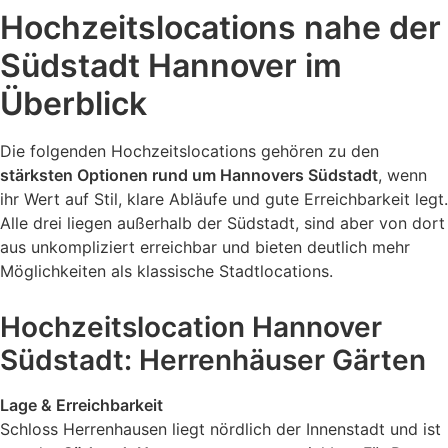
Hochzeitslocations nahe der
Südstadt Hannover im
Überblick
Die folgenden Hochzeitslocations gehören zu den
stärksten Optionen rund um Hannovers Südstadt
, wenn
ihr Wert auf Stil, klare Abläufe und gute Erreichbarkeit legt.
Alle drei liegen außerhalb der Südstadt, sind aber von dort
aus unkompliziert erreichbar und bieten deutlich mehr
Möglichkeiten als klassische Stadtlocations.
Hochzeitslocation Hannover
Südstadt: Herrenhäuser Gärten
Lage & Erreichbarkeit
Schloss Herrenhausen liegt nördlich der Innenstadt und ist