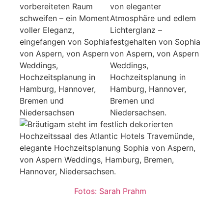
Fotos: Sarah Prahm