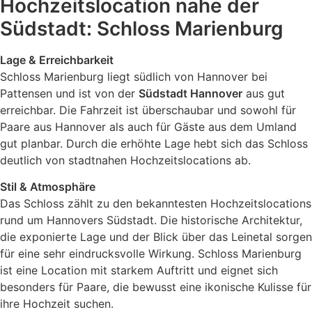
Hochzeitslocation nahe der
Südstadt: Schloss Marienburg
Lage & Erreichbarkeit
Schloss Marienburg liegt südlich von Hannover bei
Pattensen und ist von der
Südstadt Hannover
aus gut
erreichbar. Die Fahrzeit ist überschaubar und sowohl für
Paare aus Hannover als auch für Gäste aus dem Umland
gut planbar. Durch die erhöhte Lage hebt sich das Schloss
deutlich von stadtnahen Hochzeitslocations ab.
Stil & Atmosphäre
Das Schloss zählt zu den bekanntesten Hochzeitslocations
rund um Hannovers Südstadt. Die historische Architektur,
die exponierte Lage und der Blick über das Leinetal sorgen
für eine sehr eindrucksvolle Wirkung. Schloss Marienburg
ist eine Location mit starkem Auftritt und eignet sich
besonders für Paare, die bewusst eine ikonische Kulisse für
ihre Hochzeit suchen.