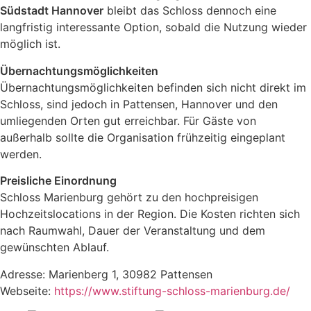
Südstadt Hannover
bleibt das Schloss dennoch eine
langfristig interessante Option, sobald die Nutzung wieder
möglich ist.
Übernachtungsmöglichkeiten
Übernachtungsmöglichkeiten befinden sich nicht direkt im
Schloss, sind jedoch in Pattensen, Hannover und den
umliegenden Orten gut erreichbar. Für Gäste von
außerhalb sollte die Organisation frühzeitig eingeplant
werden.
Preisliche Einordnung
Schloss Marienburg gehört zu den hochpreisigen
Hochzeitslocations in der Region. Die Kosten richten sich
nach Raumwahl, Dauer der Veranstaltung und dem
gewünschten Ablauf.
Adresse: Marienberg 1, 30982 Pattensen
Webseite:
https://www.stiftung-schloss-marienburg.de/