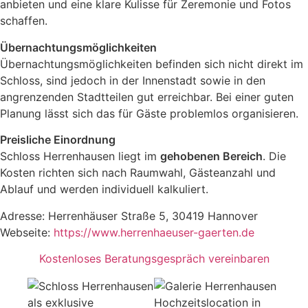
anbieten und eine klare Kulisse für Zeremonie und Fotos
schaffen.
Übernachtungsmöglichkeiten
Übernachtungsmöglichkeiten befinden sich nicht direkt im
Schloss, sind jedoch in der Innenstadt sowie in den
angrenzenden Stadtteilen gut erreichbar. Bei einer guten
Planung lässt sich das für Gäste problemlos organisieren.
Preisliche Einordnung
Schloss Herrenhausen liegt im
gehobenen Bereich
. Die
Kosten richten sich nach Raumwahl, Gästeanzahl und
Ablauf und werden individuell kalkuliert.
Adresse: Herrenhäuser Straße 5, 30419 Hannover
Webseite:
https://www.herrenhaeuser-gaerten.de
Kostenloses Beratungsgespräch vereinbaren