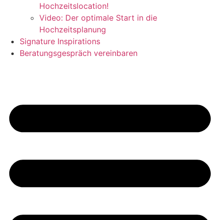
Hochzeitslocation!
Video: Der optimale Start in die
Hochzeitsplanung
Signature Inspirations
Beratungsgespräch vereinbaren