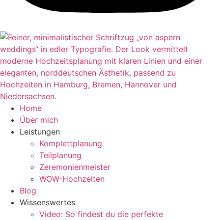
Home
Über mich
Leistungen
Komplettplanung
Teilplanung
Zeremonienmeister
WOW-Hochzeiten
Blog
Wissenswertes
Video: So findest du die perfekte