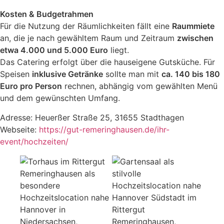
Kosten & Budgetrahmen
Für die Nutzung der Räumlichkeiten fällt eine
Raummiete
an, die je nach gewähltem Raum und Zeitraum
zwischen
etwa 4.000 und 5.000 Euro
liegt.
Das Catering erfolgt über die hauseigene Gutsküche. Für
Speisen
inklusive Getränke
sollte man mit
ca. 140 bis 180
Euro pro Person
rechnen, abhängig vom gewählten Menü
und dem gewünschten Umfang.
Adresse: Heuerßer Straße 25, 31655 Stadthagen
Webseite:
https://gut-remeringhausen.de/ihr-
event/hochzeiten/