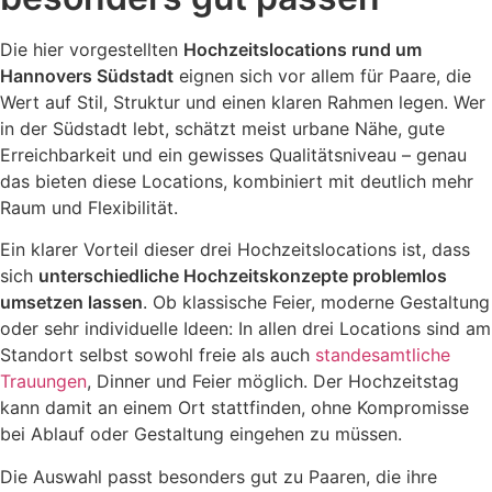
Die hier vorgestellten
Hochzeitslocations rund um
Hannovers Südstadt
eignen sich vor allem für Paare, die
Wert auf Stil, Struktur und einen klaren Rahmen legen. Wer
in der Südstadt lebt, schätzt meist urbane Nähe, gute
Erreichbarkeit und ein gewisses Qualitätsniveau – genau
das bieten diese Locations, kombiniert mit deutlich mehr
Raum und Flexibilität.
Ein klarer Vorteil dieser drei Hochzeitslocations ist, dass
sich
unterschiedliche Hochzeitskonzepte problemlos
umsetzen lassen
. Ob klassische Feier, moderne Gestaltung
oder sehr individuelle Ideen: In allen drei Locations sind am
Standort selbst sowohl freie als auch
standesamtliche
Trauungen
, Dinner und Feier möglich. Der Hochzeitstag
kann damit an einem Ort stattfinden, ohne Kompromisse
bei Ablauf oder Gestaltung eingehen zu müssen.
Die Auswahl passt besonders gut zu Paaren, die ihre